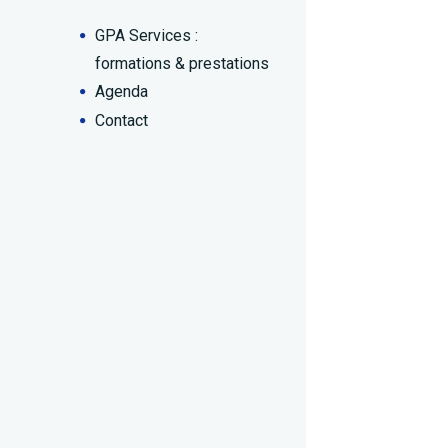
GPA Services :
formations & prestations
Agenda
Contact