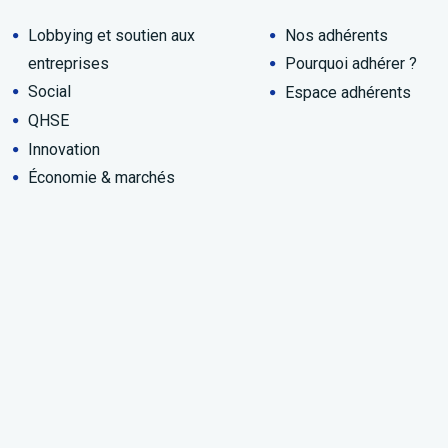
Lobbying et soutien aux
Nos adhérents
entreprises
Pourquoi adhérer ?
Social
Espace adhérents
QHSE
Innovation
Économie & marchés