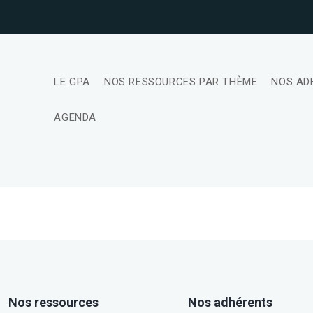
LE GPA
NOS RESSOURCES PAR THÈME
NOS AD
AGENDA
Nos ressources
Nos adhérents