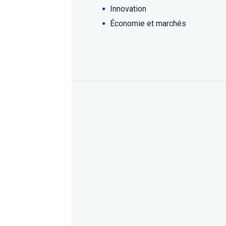
Innovation
Économie et marchés