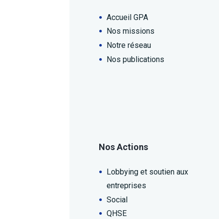
Accueil GPA
Nos missions
Notre réseau
Nos publications
Nos Actions
Lobbying et soutien aux
entreprises
Social
QHSE