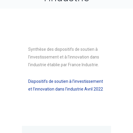
Synthèse des dispositifs de soutien à
l’investissement et à l’innovation dans
l’industrie établie par France Industrie.
Dispositifs de soutien à l’investissement
et l’innovation dans l’industrie Avril 2022