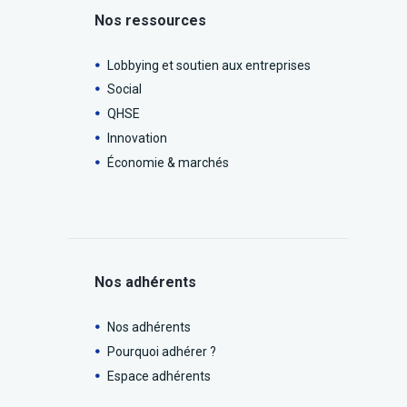
Nos ressources
Lobbying et soutien aux entreprises
Social
QHSE
Innovation
Économie & marchés
Nos adhérents
Nos adhérents
Pourquoi adhérer ?
Espace adhérents