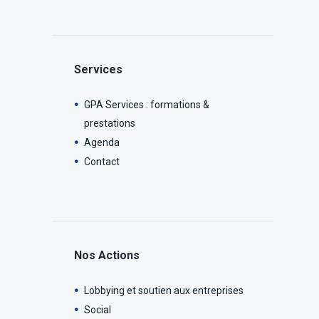
Services
GPA Services : formations &
prestations
Agenda
Contact
Nos Actions
Lobbying et soutien aux entreprises
Social