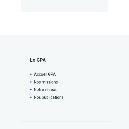
Le GPA
Accueil GPA
Nos missions
Notre réseau
Nos publications