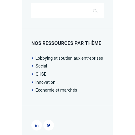
NOS RESSOURCES PAR THÈME
Lobbying et soutien aux entreprises
Social
QHSE
Innovation
Économie et marchés