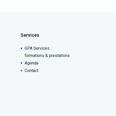
Services
GPA Services :
formations & prestations
Agenda
Contact