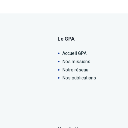
Le GPA
Accueil GPA
Nos missions
Notre réseau
Nos publications