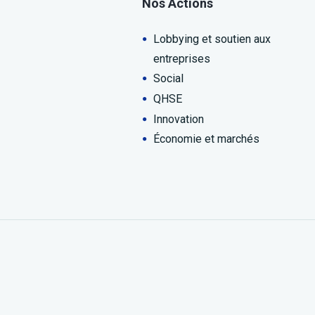
Nos Actions
Lobbying et soutien aux
entreprises
Social
QHSE
Innovation
Économie et marchés