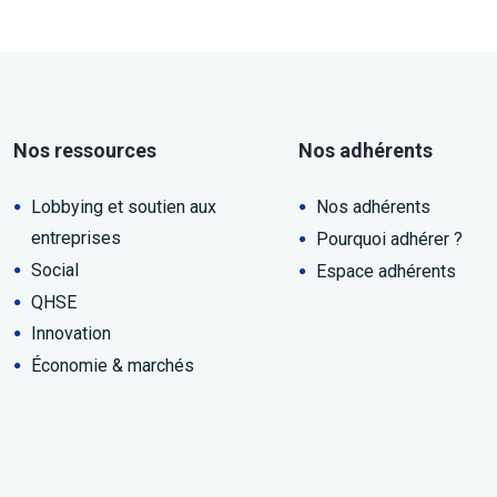
Nos ressources
Nos adhérents
Lobbying et soutien aux
Nos adhérents
entreprises
Pourquoi adhérer ?
Social
Espace adhérents
QHSE
Innovation
Économie & marchés