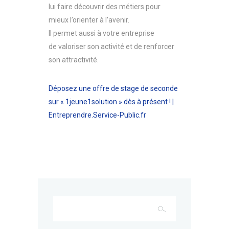
lui faire découvrir des métiers pour
mieux l’orienter à l’avenir.
Il permet aussi à votre entreprise
de valoriser son activité et de renforcer
son attractivité.
Déposez une offre de stage de seconde
sur « 1jeune1solution » dès à présent ! |
Entreprendre.Service-Public.fr