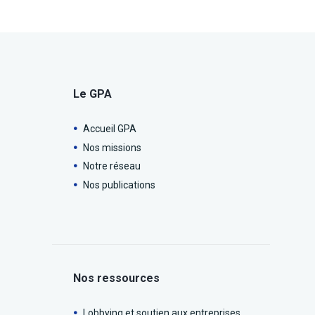
Le GPA
Accueil GPA
Nos missions
Notre réseau
Nos publications
Nos ressources
Lobbying et soutien aux entreprises