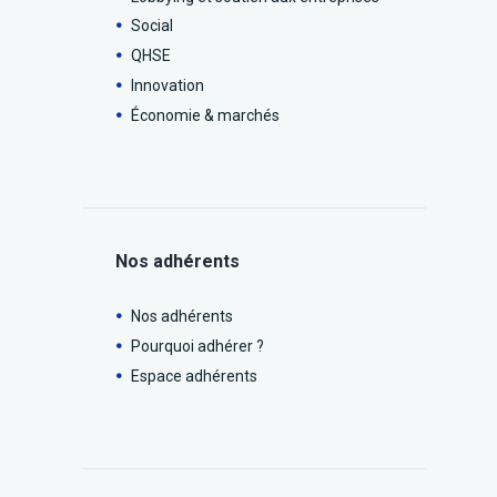
Social
QHSE
Innovation
Économie & marchés
Nos adhérents
Nos adhérents
Pourquoi adhérer ?
Espace adhérents