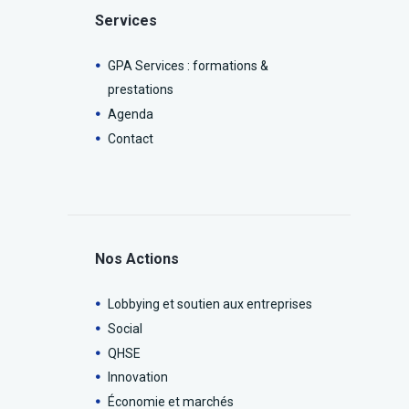
Services
GPA Services : formations &
prestations
Agenda
Contact
Nos Actions
Lobbying et soutien aux entreprises
Social
QHSE
Innovation
Économie et marchés