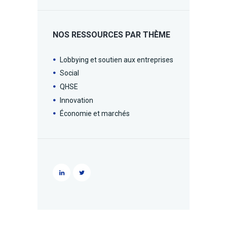
NOS RESSOURCES PAR THÈME
Lobbying et soutien aux entreprises
Social
QHSE
Innovation
Économie et marchés