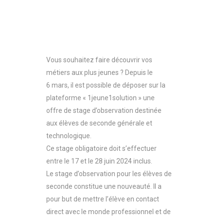
Vous souhaitez faire découvrir vos
métiers aux plus jeunes ? Depuis le
6 mars, il est possible de déposer sur la
plateforme « 1jeune1solution » une
offre de stage d’observation destinée
aux élèves de seconde générale et
technologique.
Ce stage obligatoire doit s’effectuer
entre le 17 et le 28 juin 2024 inclus.
Le stage d’observation pour les élèves de
seconde constitue une nouveauté. Il a
pour but de mettre l’élève en contact
direct avec le monde professionnel et de