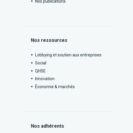
Nos publications
Nos ressources
Lobbying et soutien aux entreprises
Social
QHSE
Innovation
Économie & marchés
Nos adhérents