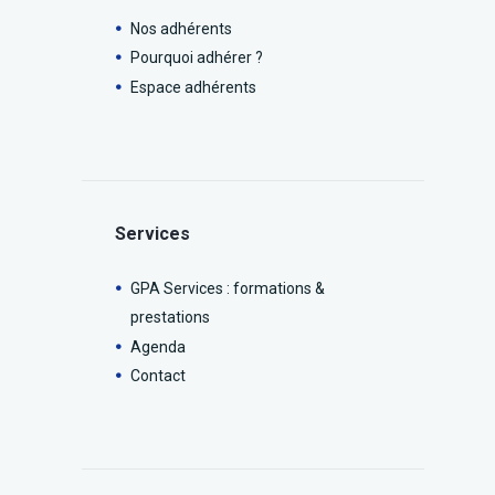
Nos adhérents
Pourquoi adhérer ?
Espace adhérents
Services
GPA Services : formations &
prestations
Agenda
Contact