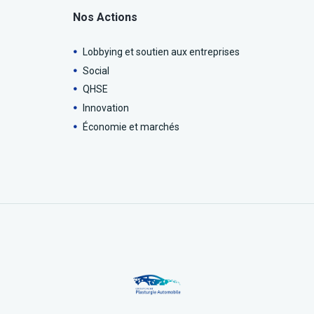
Nos Actions
Lobbying et soutien aux entreprises
Social
QHSE
Innovation
Économie et marchés