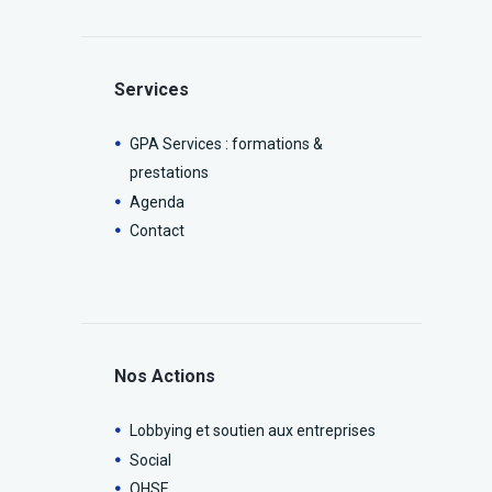
Services
GPA Services : formations &
prestations
Agenda
Contact
Nos Actions
Lobbying et soutien aux entreprises
Social
QHSE