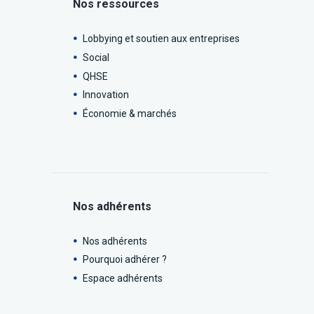
Nos ressources
Lobbying et soutien aux entreprises
Social
QHSE
Innovation
Économie & marchés
Nos adhérents
Nos adhérents
Pourquoi adhérer ?
Espace adhérents