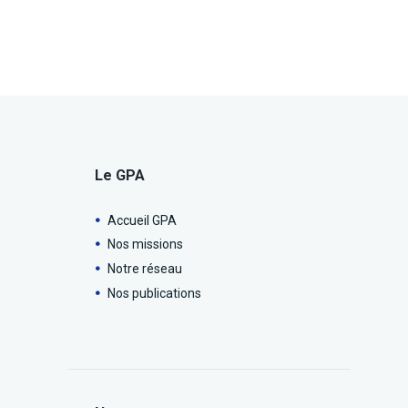
Le GPA
Accueil GPA
Nos missions
Notre réseau
Nos publications