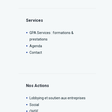
Services
GPA Services : formations &
prestations
Agenda
Contact
Nos Actions
Lobbying et soutien aux entreprises
Social
QHSE