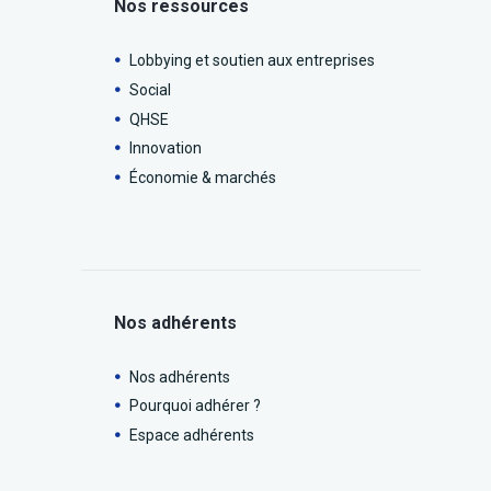
Nos ressources
Lobbying et soutien aux entreprises
Social
QHSE
Innovation
Économie & marchés
Nos adhérents
Nos adhérents
Pourquoi adhérer ?
Espace adhérents