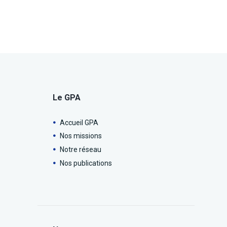
Le GPA
Accueil GPA
Nos missions
Notre réseau
Nos publications