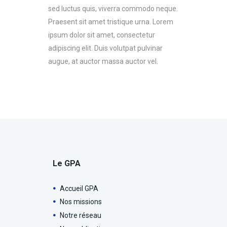
sed luctus quis, viverra commodo neque.
Praesent sit amet tristique urna. Lorem
ipsum dolor sit amet, consectetur
adipiscing elit. Duis volutpat pulvinar
augue, at auctor massa auctor vel.
Le GPA
Accueil GPA
Nos missions
Notre réseau