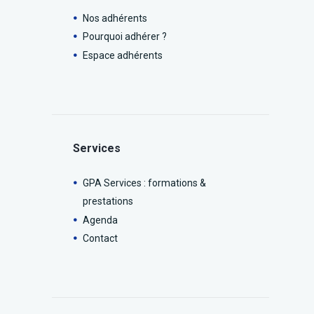
Nos adhérents
Pourquoi adhérer ?
Espace adhérents
Services
GPA Services : formations &
prestations
Agenda
Contact