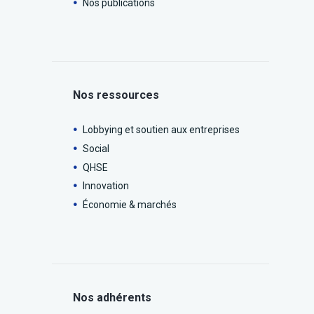
Nos publications
Nos ressources
Lobbying et soutien aux entreprises
Social
QHSE
Innovation
Économie & marchés
Nos adhérents