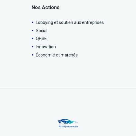
Nos Actions
Lobbying et soutien aux entreprises
Social
QHSE
Innovation
Économie et marchés