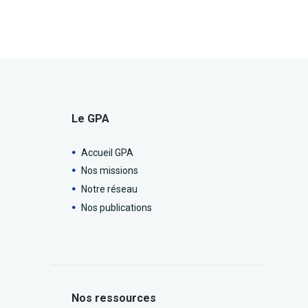
Le GPA
Accueil GPA
Nos missions
Notre réseau
Nos publications
Nos ressources