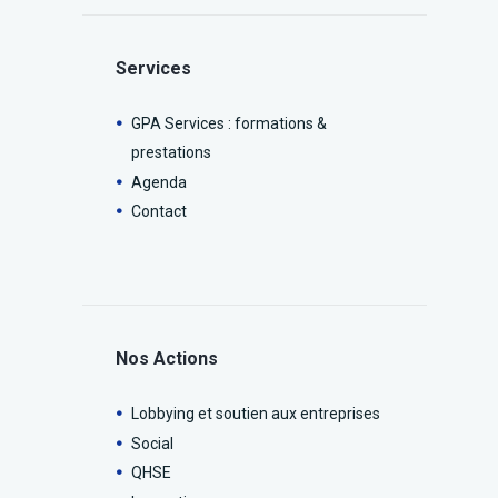
Services
GPA Services : formations &
prestations
Agenda
Contact
Nos Actions
Lobbying et soutien aux entreprises
Social
QHSE