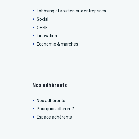
Lobbying et soutien aux entreprises
Social
QHSE
Innovation
Économie & marchés
Nos adhérents
Nos adhérents
Pourquoi adhérer ?
Espace adhérents