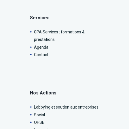
Services
GPA Services : formations &
prestations
Agenda
Contact
Nos Actions
Lobbying et soutien aux entreprises
Social
QHSE