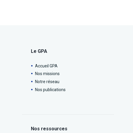
Le GPA
Accueil GPA
Nos missions
Notre réseau
Nos publications
Nos ressources