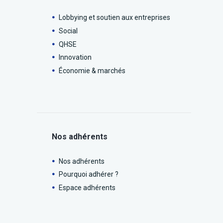
Lobbying et soutien aux entreprises
Social
QHSE
Innovation
Économie & marchés
Nos adhérents
Nos adhérents
Pourquoi adhérer ?
Espace adhérents