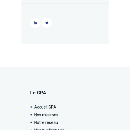
Le GPA
Accueil GPA
Nos missions
Notre réseau