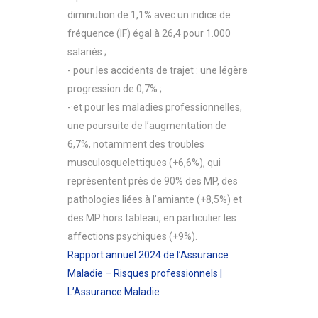
diminution de 1,1% avec un indice de
fréquence (IF) égal à 26,4 pour 1.000
salariés ;
-·pour les accidents de trajet : une légère
progression de 0,7% ;
-·et pour les maladies professionnelles,
une poursuite de l’augmentation de
6,7%, notamment des troubles
musculosquelettiques (+6,6%), qui
représentent près de 90% des MP, des
pathologies liées à l’amiante (+8,5%) et
des MP hors tableau, en particulier les
affections psychiques (+9%).
Rapport annuel 2024 de l’Assurance
Maladie – Risques professionnels |
L’Assurance Maladie