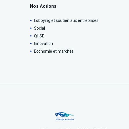
Nos Actions
Lobbying et soutien aux entreprises
Social
QHSE
Innovation
Économie et marchés