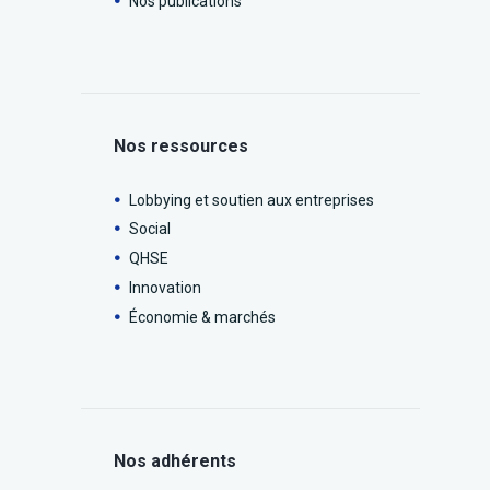
Nos publications
Nos ressources
Lobbying et soutien aux entreprises
Social
QHSE
Innovation
Économie & marchés
Nos adhérents