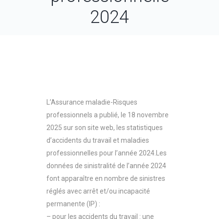
2024
L’Assurance maladie-Risques
professionnels a publié, le 18 novembre
2025 sur son site web, les statistiques
d’accidents du travail et maladies
professionnelles pour l’année 2024.Les
données de sinistralité de l’année 2024
font apparaître en nombre de sinistres
réglés avec arrêt et/ou incapacité
permanente (IP) :
– pour les accidents du travail : une