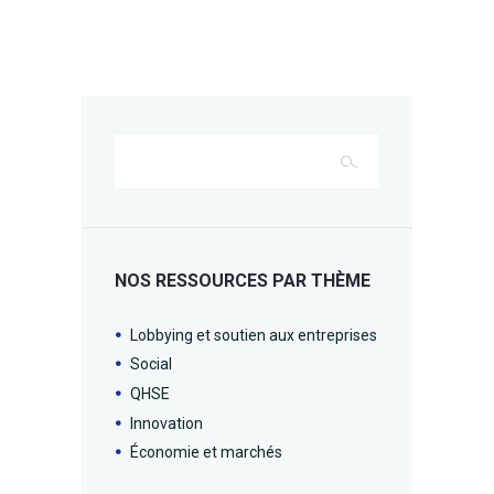
NOS RESSOURCES PAR THÈME
Lobbying et soutien aux entreprises
Social
QHSE
Innovation
Économie et marchés