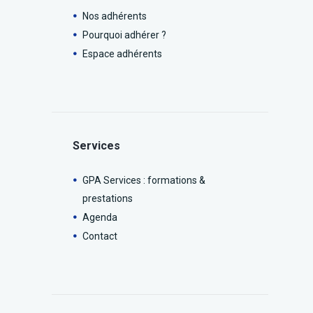
Nos adhérents
Pourquoi adhérer ?
Espace adhérents
Services
GPA Services : formations &
prestations
Agenda
Contact