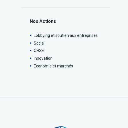
Nos Actions
Lobbying et soutien aux entreprises
Social
QHSE
Innovation
Économie et marchés