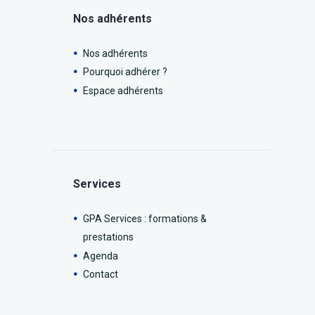
Nos adhérents
Nos adhérents
Pourquoi adhérer ?
Espace adhérents
Services
GPA Services : formations &
prestations
Agenda
Contact