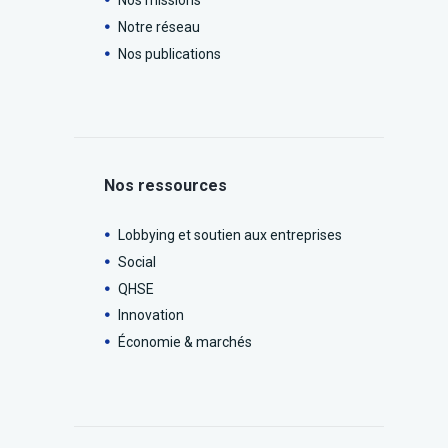
Nos missions
Notre réseau
Nos publications
Nos ressources
Lobbying et soutien aux entreprises
Social
QHSE
Innovation
Économie & marchés